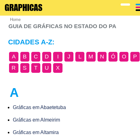
GRAPHICAS
Home
GUIA DE GRÁFICAS NO ESTADO DO PA
CIDADES A-Z:
A
B
C
D
I
J
L
M
N
Ó
O
P
R
S
T
U
X
A
Gráficas em Abaetetuba
Gráficas em Almeirim
Gráficas em Altamira