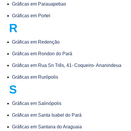
Gráficas em Parauapebas
Gráficas em Portel
R
Gráficas em Redenção
Gráficas em Rondon do Pará
Gráficas em Rua Sn Três, 41- Coqueiro- Ananindeua
Gráficas em Rurópolis
S
Gráficas em Salinópolis
Gráficas em Santa Isabel do Pará
Gráficas em Santana do Araguaia