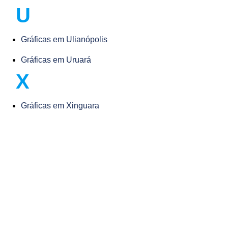
U
Gráficas em Ulianópolis
Gráficas em Uruará
X
Gráficas em Xinguara