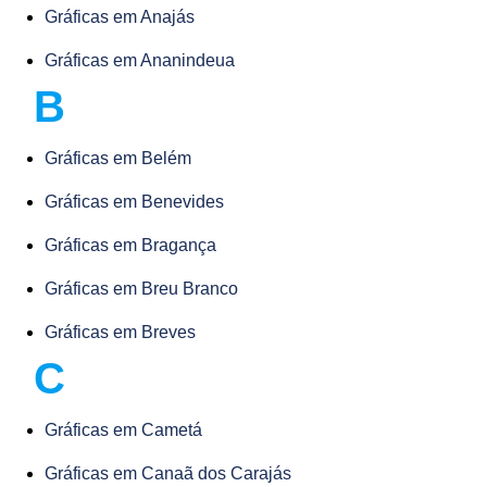
Gráficas em Anajás
Gráficas em Ananindeua
B
Gráficas em Belém
Gráficas em Benevides
Gráficas em Bragança
Gráficas em Breu Branco
Gráficas em Breves
C
Gráficas em Cametá
Gráficas em Canaã dos Carajás